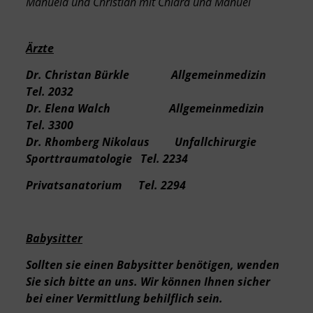
Manuela und Christian mit Chiara und Manuel
Ärzte
Dr. Christan Bürkle Allgemeinmedizin
Tel. 2032
Dr. Elena Walch Allgemeinmedizin
Tel. 3300
Dr. Rhomberg Nikolaus Unfallchirurgie
Sporttraumatologie Tel. 2234
Privatsanatorium Tel. 2294
Babysitter
Sollten sie einen Babysitter benötigen, wenden
Sie sich bitte an uns. Wir können Ihnen sicher
bei einer Vermittlung behilflich sein.