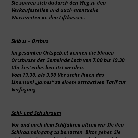
Sie sparen sich dadurch den Weg zu den
Verkaufsstellen und auch eventuelle
Wartezeiten an den Liftkassen.
Skibus – Ortbus
Im gesamten Ortsgebiet können die blauen
Ortsbusse der Gemeinde Lech von 7.00 bis 19.30
Uhr kostenlos benützt werden.
Vom 19.30. bis 3.00 Uhr steht Ihnen das
Linentaxi „James“ zu einem attraktiven Tarif zur
Verfügung.
Schi- und Schuhraum
Vor und nach dem Schifahren bitten wir Sie den
Schiraumeingang zu benutzen. Bitte gehen Sie