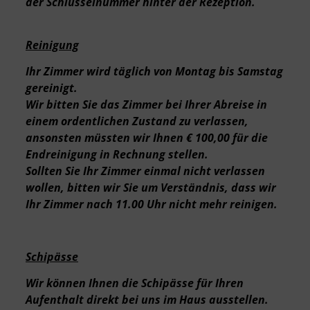
der Schlüsselnummer hinter der Rezeption.
Reinigung
Ihr Zimmer wird täglich von Montag bis Samstag
gereinigt.
Wir bitten Sie das Zimmer bei Ihrer Abreise in
einem ordentlichen Zustand zu verlassen,
ansonsten müssten wir Ihnen € 100,00 für die
Endreinigung in Rechnung stellen.
Sollten Sie Ihr Zimmer einmal nicht verlassen
wollen, bitten wir Sie um Verständnis, dass wir
Ihr Zimmer nach 11.00 Uhr nicht mehr reinigen.
Schipässe
Wir können Ihnen die Schipässe für Ihren
Aufenthalt direkt bei uns im Haus ausstellen.