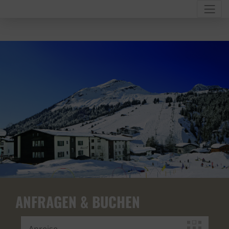
ANFRAGEN & BUCHEN