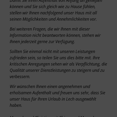
Damit Sie Ihren Aufenthalt von Anfang an genießen
können und Sie sich gleich wie zu Hause fühlen,
stellen wir Ihnen nachfolgend unser Haus mit all
seinen Möglichkeiten und Annehmlichkeiten vor.
Bei weiteren Fragen, die wir Ihnen mit dieser
Information nicht beantworten können, stehen wir
Ihnen jederzeit gerne zur Verfügung.
Sollten Sie einmal nicht mit unseren Leistungen
zufrieden sein, so teilen Sie uns dies bitte mit. Ihre
kritischen Anregungen sehen wir als Verpflichtung, die
Qualität unserer Dienstleistungen zu steigern und zu
verbessern.
Wir wünschen Ihnen einen angenehmen und
erholsamen Aufenthalt und freuen uns sehr, dass Sie
unser Haus für Ihren Urlaub in Lech ausgewählt
haben.