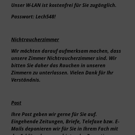
Unser W-LAN ist kostenfrei für Sie zugänglich.
Passwort: Lech548!
Nichtraucherzimmer
Wir möchten darauf aufmerksam machen, dass
unsere Zimmer Nichtraucherzimmer sind. Wir
bitten Sie daher das Rauchen in unseren
Zimmern zu unterlassen. Vielen Dank für Ihr
Verständnis.
Post
Ihre Post geben wir gerne für Sie auf.
Eingehende Zeitungen, Briefe, Telefaxe bzw. E-
Mails deponieren wir für Sie in Ihrem Fach mit