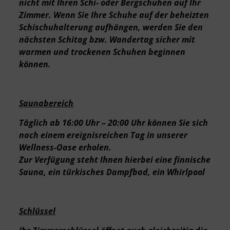
nicht mit Ihren Schi- oder Bergschuhen auf Ihr
Zimmer. Wenn Sie Ihre Schuhe auf der beheizten
Schischuhalterung aufhängen, werden Sie den
nächsten Schitag bzw. Wandertag sicher mit
warmen und trockenen Schuhen beginnen
können.
Saunabereich
Täglich ab 16:00 Uhr – 20:00 Uhr können Sie sich
nach einem ereignisreichen Tag in unserer
Wellness-Oase erholen.
Zur Verfügung steht Ihnen hierbei eine finnische
Sauna, ein türkisches Dampfbad, ein Whirlpool
Schlüssel