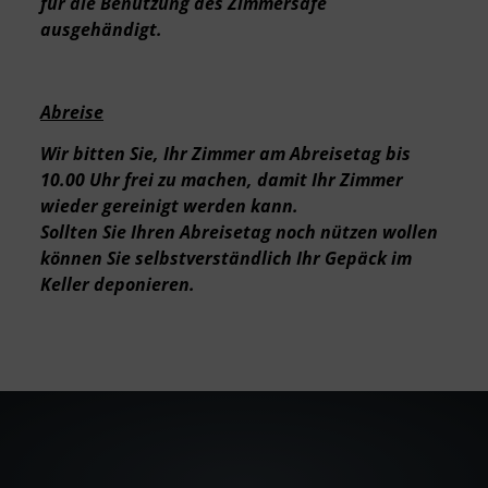
für die Benützung des Zimmersafe
ausgehändigt.
Abreise
Wir bitten Sie, Ihr Zimmer am Abreisetag bis
10.00 Uhr frei zu machen, damit Ihr Zimmer
wieder gereinigt werden kann.
Sollten Sie Ihren Abreisetag noch nützen wollen
können Sie selbstverständlich Ihr Gepäck im
Keller deponieren.