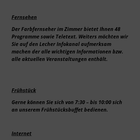
Fernsehen
Der Farbfernseher im Zimmer bietet Ihnen 48
Programme sowie Teletext. Weiters möchten wir
Sie auf den Lecher Infokanal aufmerksam
machen der alle wichtigen Informationen bzw.
alle aktuellen Veranstaltungen enthält.
Frühstück
Gerne können Sie sich von 7:30 – bis 10:00 sich
an unserem Frühstücksbuffet bedienen.
Internet