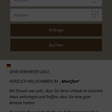
SEHR VEREHRTER GAST,
HERZLICH WILLKOMMEN IM „
Montfort
“
Wir freuen uns sehr, dass Sie Ihren Urlaub in unserem
Haus verbringen und hoffen, dass Sie eine gute
Anreise hatten.