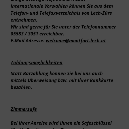
Internationale Vorwahlen können Sie aus dem
Telefon- und Telefaxverzeichnis von Lech-Zürs
entnehmen.
Wir sind gerne für Sie unter der Telefonnummer
05583 / 3051 erreichbar.
E-Mail Adresse:
welcome@montfort-lech.at
Zahlungsmöglichkeiten
Statt Barzahlung können Sie bei uns auch
mittels Überweisung bzw. mit Ihrer Bankkarte
bezahlen.
Zimmersafe
Bei Ihrer Anreise wird Ihnen ein Safeschlüssel