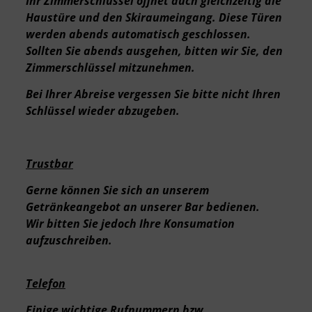
Ihr Zimmerschlüssel öffnet auch gleichzeitig die
Haustüre und den Skiraumeingang. Diese Türen
werden abends automatisch geschlossen.
Sollten Sie abends ausgehen, bitten wir Sie, den
Zimmerschlüssel mitzunehmen.
Bei Ihrer Abreise vergessen Sie bitte nicht Ihren
Schlüssel wieder abzugeben.
Trustbar
Gerne können Sie sich an unserem
Getränkeangebot an unserer Bar bedienen.
Wir bitten Sie jedoch Ihre Konsumation
aufzuschreiben.
Telefon
Einige wichtige Rufnummern bzw.